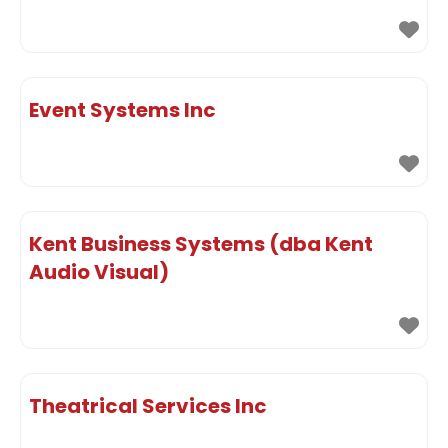
Event Systems Inc
Kent Business Systems (dba Kent
Audio Visual)
Theatrical Services Inc