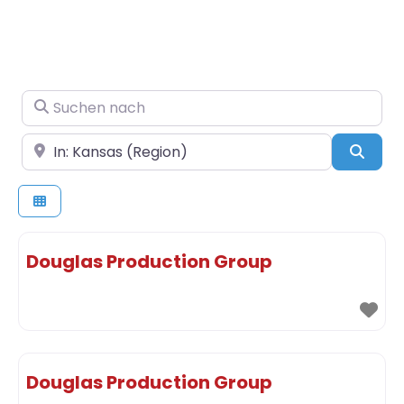
Suchen nach
In der Nähe
Such
Douglas Production Group
Douglas Production Group