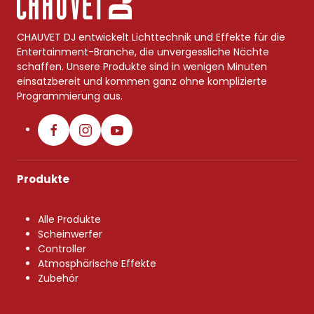
CHAUVET DJ entwickelt Lichttechnik und Effekte für die
Entertainment-Branche, die unvergessliche Nächte
schaffen. Unsere Produkte sind in wenigen Minuten
einsatzbereit und kommen ganz ohne komplizierte
Programmierung aus.
Produkte
Alle Produkte
Scheinwerfer
Controller
Atmosphärische Effekte
Zubehör