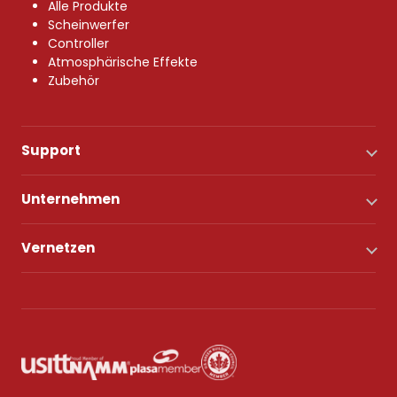
Alle Produkte
Scheinwerfer
Controller
Atmosphärische Effekte
Zubehör
Support
Unternehmen
Vernetzen