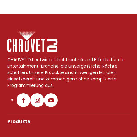
CHAUVET DJ entwickelt Lichttechnik und Effekte für die
Entertainment-Branche, die unvergessliche Nächte
schaffen. Unsere Produkte sind in wenigen Minuten
einsatzbereit und kommen ganz ohne komplizierte
Programmierung aus.
Produkte