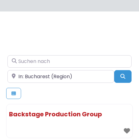
Suchen nach
In der Nähe
Such
Backstage Production Group