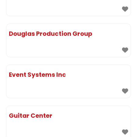
Douglas Production Group
Event Systems Inc
Guitar Center