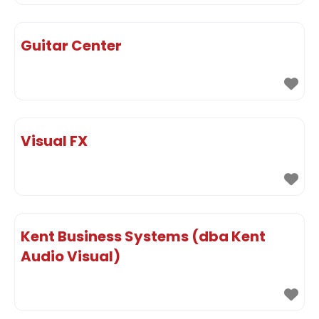
Guitar Center
Visual FX
Kent Business Systems (dba Kent
Audio Visual)