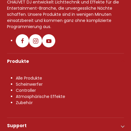
CHAUVET DJ entwickelt Lichttechnik und Effekte für die
Entertainment-Branche, die unvergessliche Nächte
schaffen. Unsere Produkte sind in wenigen Minuten
einsatzbereit und kommen ganz ohne komplizierte
Programmierung aus.
Produkte
Alle Produkte
Scheinwerfer
Controller
Atmosphärische Effekte
Zubehör
Support