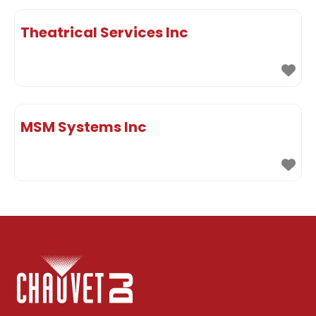
Theatrical Services Inc
MSM Systems Inc