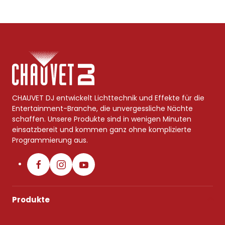
CHAUVET DJ entwickelt Lichttechnik und Effekte für die
Entertainment-Branche, die unvergessliche Nächte
schaffen. Unsere Produkte sind in wenigen Minuten
einsatzbereit und kommen ganz ohne komplizierte
Programmierung aus.
Produkte