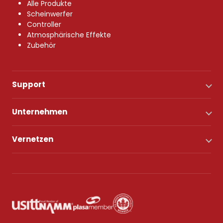
Alle Produkte
Scheinwerfer
Controller
Atmosphärische Effekte
Zubehör
Support
Unternehmen
Vernetzen