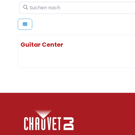
Suchen nach
Guitar Center