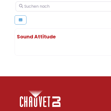
Suchen nach
Sound Attitude