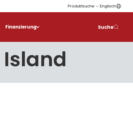
Produktsuche
Englisch
Suche
Finanzierung
 Island