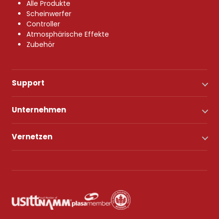
Alle Produkte
Scheinwerfer
Controller
Atmosphärische Effekte
Zubehör
Support
Unternehmen
Vernetzen