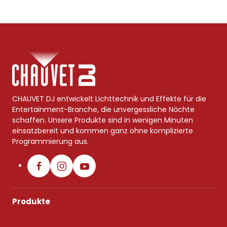
CHAUVET DJ entwickelt Lichttechnik und Effekte für die
Entertainment-Branche, die unvergessliche Nächte
schaffen. Unsere Produkte sind in wenigen Minuten
einsatzbereit und kommen ganz ohne komplizierte
Programmierung aus.
Produkte