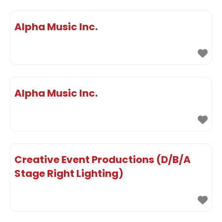
Alpha Music Inc.
Alpha Music Inc.
Creative Event Productions (D/B/A
Stage Right Lighting)