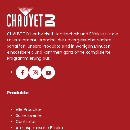
CHAUVET DJ entwickelt Lichttechnik und Effekte für die
Entertainment-Branche, die unvergessliche Nächte
schaffen. Unsere Produkte sind in wenigen Minuten
einsatzbereit und kommen ganz ohne komplizierte
Programmierung aus.
Produkte
Alle Produkte
Scheinwerfer
Controller
Atmosphärische Effekte