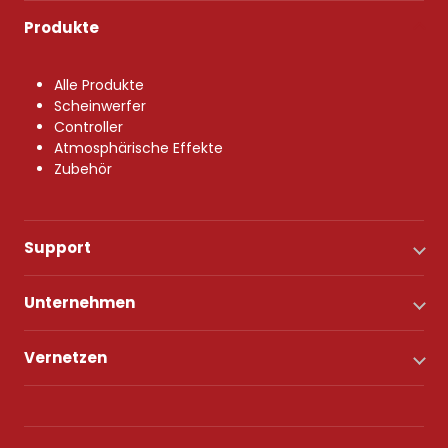
Produkte
Alle Produkte
Scheinwerfer
Controller
Atmosphärische Effekte
Zubehör
Support
Unternehmen
Vernetzen