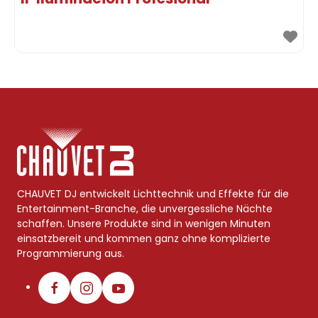
CHAUVET DJ entwickelt Lichttechnik und Effekte für die
Entertainment-Branche, die unvergessliche Nächte
schaffen. Unsere Produkte sind in wenigen Minuten
einsatzbereit und kommen ganz ohne komplizierte
Programmierung aus.