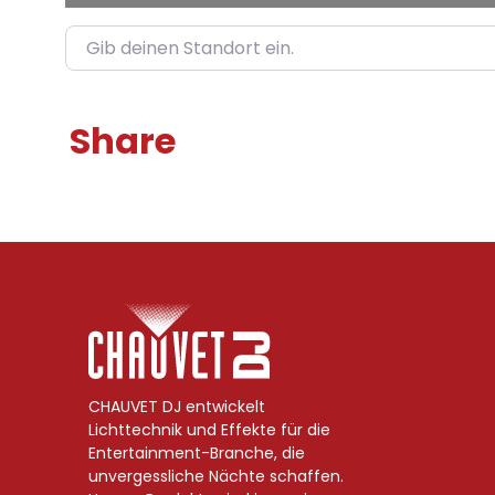
Gib deinen Standort ein.
Share
CHAUVET DJ entwickelt
Lichttechnik und Effekte für die
Entertainment-Branche, die
unvergessliche Nächte schaffen.