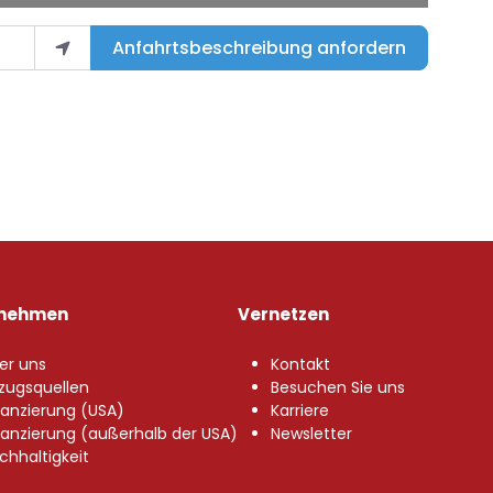
Anfahrtsbeschreibung anfordern
rnehmen
Vernetzen
er uns
Kontakt
zugsquellen
Besuchen Sie uns
nanzierung (USA)
Karriere
nanzierung (außerhalb der USA)
Newsletter
chhaltigkeit