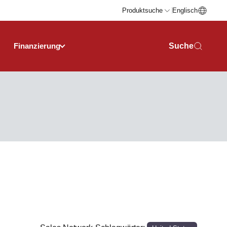
Produktsuche
Englisch
Finanzierung
Suche