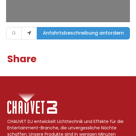
Gib deinen Standort ein.
Anfahrtsbeschreibung anfordern
Share
CHAUVET DJ entwickelt Lichttechnik und Effekte für die
Entertainment-Branche, die unvergessliche Nächte
schaffen. Unsere Produkte sind in wenigen Minuten