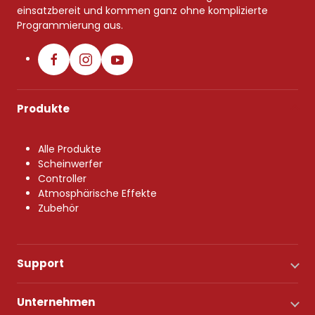
einsatzbereit und kommen ganz ohne komplizierte
Programmierung aus.
Produkte
Alle Produkte
Scheinwerfer
Controller
Atmosphärische Effekte
Zubehör
Support
Unternehmen