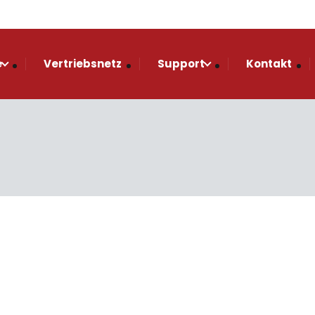
e
Vertriebsnetz
Support
Kontakt