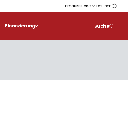
Produktsuche
Deutsch
Suche
Finanzierung