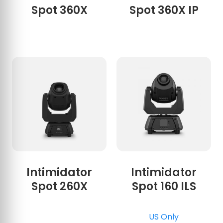
Spot 360X
Spot 360X IP
Intimidator
Intimidator
Spot 260X
Spot 160 ILS
US Only