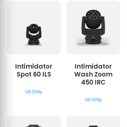
Intimidator
Intimidator
Spot 60 ILS
Wash Zoom
450 IRC
US Only
US Only