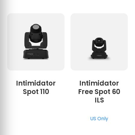
Intimidator
Intimidator
Spot 110
Free Spot 60
ILS
US Only