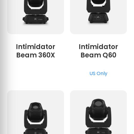
Intimidator
Intimidator
Beam 360X
Beam Q60
US Only