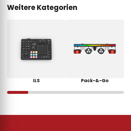
Weitere Kategorien
ILS
Pack-&-Go