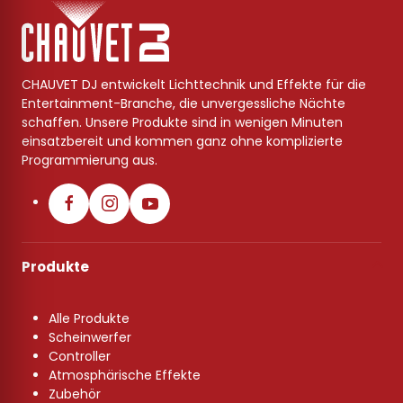
CHAUVET DJ entwickelt Lichttechnik und Effekte für die
Entertainment-Branche, die unvergessliche Nächte
schaffen. Unsere Produkte sind in wenigen Minuten
einsatzbereit und kommen ganz ohne komplizierte
Programmierung aus.
Produkte
Alle Produkte
Scheinwerfer
Controller
Atmosphärische Effekte
Zubehör