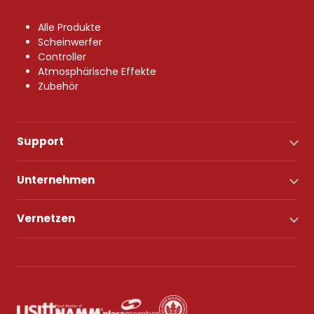
Alle Produkte
Scheinwerfer
Controller
Atmosphärische Effekte
Zubehör
Support
Unternehmen
Vernetzen