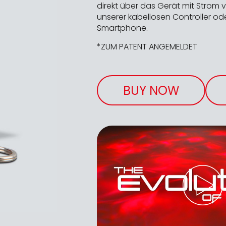
direkt über das Gerät mit Strom v
unserer kabellosen Controller od
Smartphone.
*ZUM PATENT ANGEMELDET
BUY NOW