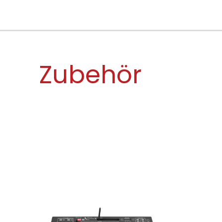
Zubehör