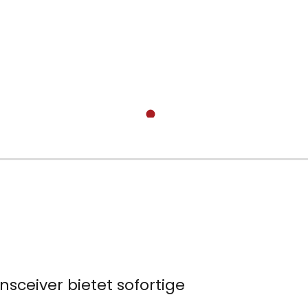
nsceiver bietet sofortige