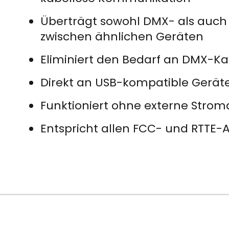
Überträgt sowohl DMX- als auch
zwischen ähnlichen Geräten
Eliminiert den Bedarf an DMX-Ka
Direkt an USB-kompatible Gerät
Funktioniert ohne externe Strom
Entspricht allen FCC- und RTTE