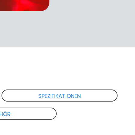
SPEZIFIKATIONEN
EHÖR