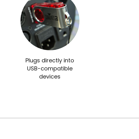
Plugs directly into
USB-compatible
devices