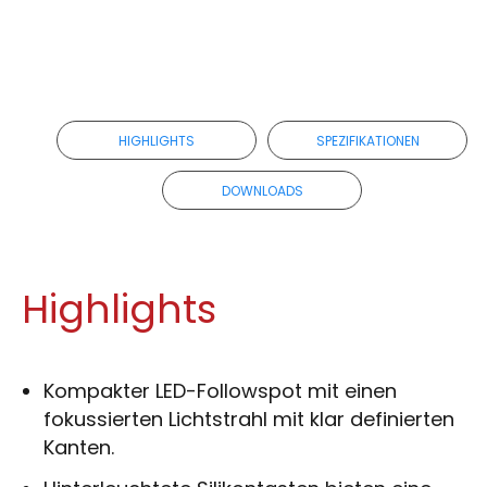
HIGHLIGHTS
SPEZIFIKATIONEN
DOWNLOADS
Highlights
Kompakter LED-Followspot mit einen
fokussierten Lichtstrahl mit klar definierten
Kanten.