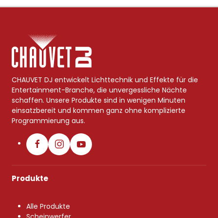
CHAUVET DJ entwickelt Lichttechnik und Effekte für die
Entertainment-Branche, die unvergessliche Nächte
schaffen. Unsere Produkte sind in wenigen Minuten
einsatzbereit und kommen ganz ohne komplizierte
Programmierung aus.
Produkte
Alle Produkte
Scheinwerfer