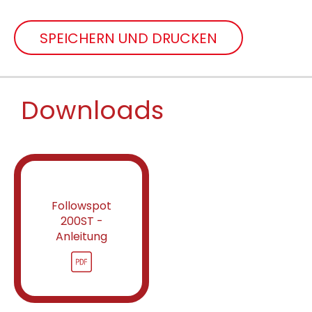
SPEICHERN UND DRUCKEN
Downloads
Followspot
200ST -
Anleitung