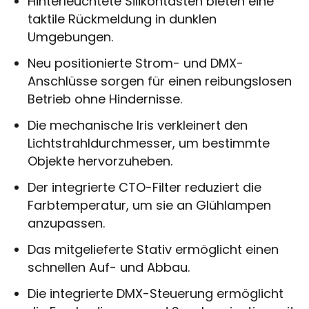
Hinterleuchtete Silikontasten bieten eine
taktile Rückmeldung in dunklen
Umgebungen.
Neu positionierte Strom- und DMX-
Anschlüsse sorgen für einen reibungslosen
Betrieb ohne Hindernisse.
Die mechanische Iris verkleinert den
Lichtstrahldurchmesser, um bestimmte
Objekte hervorzuheben.
Der integrierte CTO-Filter reduziert die
Farbtemperatur, um sie an Glühlampen
anzupassen.
Das mitgelieferte Stativ ermöglicht einen
schnellen Auf- und Abbau.
Die integrierte DMX-Steuerung ermöglicht