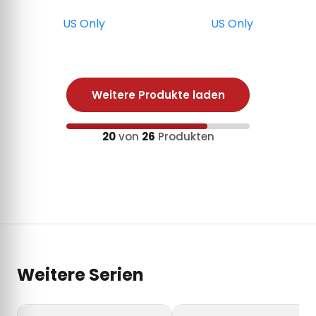
US Only
US Only
Weitere Produkte laden
20
von
26
Produkten
Weitere Serien