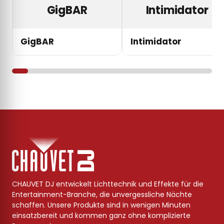
GigBAR
Intimidator
GigBAR
Intimidator
CHAUVET DJ entwickelt Lichttechnik und Effekte für die
Entertainment-Branche, die unvergessliche Nächte
schaffen. Unsere Produkte sind in wenigen Minuten
einsatzbereit und kommen ganz ohne komplizierte