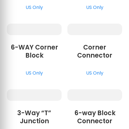
US Only
US Only
6-WAY Corner
Corner
Block
Connector
US Only
US Only
3-Way “T”
6-way Block
Junction
Connector