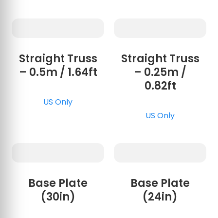
Straight Truss
Straight Truss
– 0.5m / 1.64ft
– 0.25m /
0.82ft
US Only
US Only
Base Plate
Base Plate
(30in)
(24in)