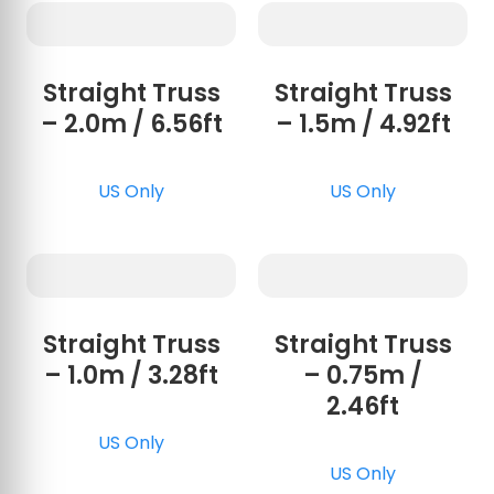
Straight Truss
Straight Truss
– 2.0m / 6.56ft
– 1.5m / 4.92ft
US Only
US Only
Straight Truss
Straight Truss
– 1.0m / 3.28ft
– 0.75m /
2.46ft
US Only
US Only