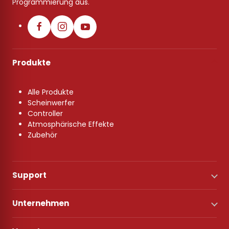
Programmierung aus.
Produkte
Alle Produkte
Scheinwerfer
Controller
Atmosphärische Effekte
Zubehör
Support
Unternehmen