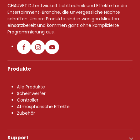
CHAUVET DJ entwickelt Lichttechnik und Effekte für die
Entertainment-Branche, die unvergessliche Nächte
schaffen. Unsere Produkte sind in wenigen Minuten
einsatzbereit und kommen ganz ohne komplizierte
Programmierung aus.
Produkte
Alle Produkte
Scheinwerfer
Controller
Atmosphärische Effekte
Zubehör
Support