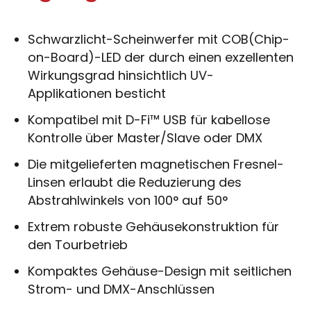
Schwarzlicht-Scheinwerfer mit COB(Chip-
on-Board)-LED der durch einen exzellenten
Wirkungsgrad hinsichtlich UV-
Applikationen besticht
Kompatibel mit D-Fi™ USB für kabellose
Kontrolle über Master/Slave oder DMX
Die mitgelieferten magnetischen Fresnel-
Linsen erlaubt die Reduzierung des
Abstrahlwinkels von 100° auf 50°
Extrem robuste Gehäusekonstruktion für
den Tourbetrieb
Kompaktes Gehäuse-Design mit seitlichen
Strom- und DMX-Anschlüssen