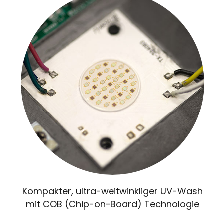
Kompakter, ultra-weitwinkliger UV-Wash
mit COB (Chip-on-Board) Technologie