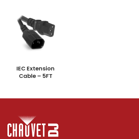
IEC Extension
Cable – 5FT