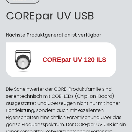
COREpar UV USB
Nächste Produktgeneration ist verfügbar
COREpar UV 120 ILS
Die Scheinwerfer der CORE-Produktfamilie sind
serientechnisch mit COB-LEDs (Chip-on-Board)
ausgestattet und überzeugen nicht nur mit hoher
Lichtleistung, sondern auch mit exzellenten
Eigenschaften hinsichtlich Farbmischung über das
ganze Frequenzspektrum. Der COREpar UV USB ist ein
reiner kompakter Schwarzlichtscheinwerfer mit