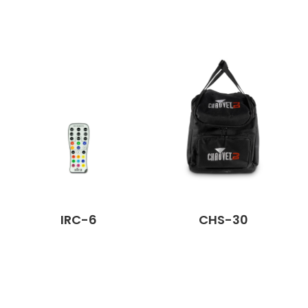
IRC-6
CHS-30