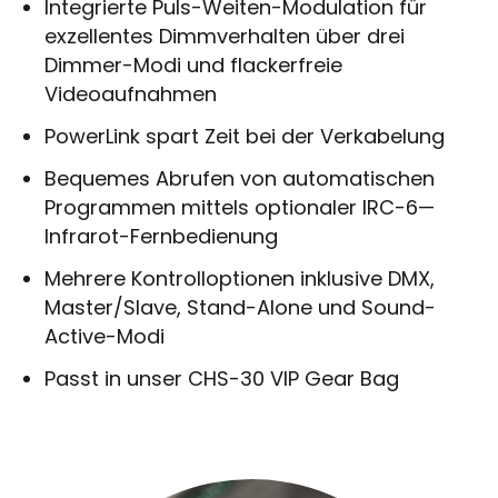
Integrierte Puls-Weiten-Modulation für
exzellentes Dimmverhalten über drei
Dimmer-Modi und flackerfreie
Videoaufnahmen
PowerLink spart Zeit bei der Verkabelung
Bequemes Abrufen von automatischen
Programmen mittels optionaler IRC-6—
Infrarot-Fernbedienung
Mehrere Kontrolloptionen inklusive DMX,
Master/Slave, Stand-Alone und Sound-
Active-Modi
Passt in unser CHS-30 VIP Gear Bag