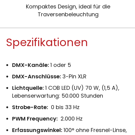
Kompaktes Design, ideal für die
Traversenbeleuchtung
Spezifikationen
DMX-Kanäle:
1 oder 5
DMX-Anschlüsse:
3-Pin XLR
Lichtquelle:
1 COB LED (UV) 70 W, (1,5 A),
Lebenserwartung: 50.000 Stunden
Strobe-Rate:
0 bis 33 Hz
PWM Frequency:
2.000 Hz
Erfassungswinkel:
100° ohne Fresnel-Linse,