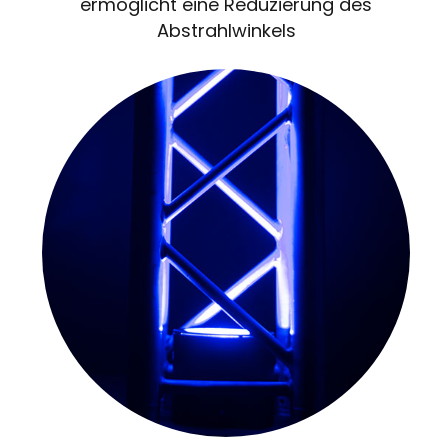
ermöglicht eine Reduzierung des
Abstrahlwinkels