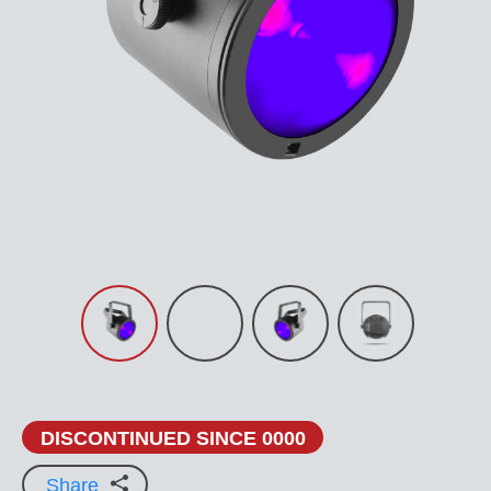
DISCONTINUED SINCE 0000
Share