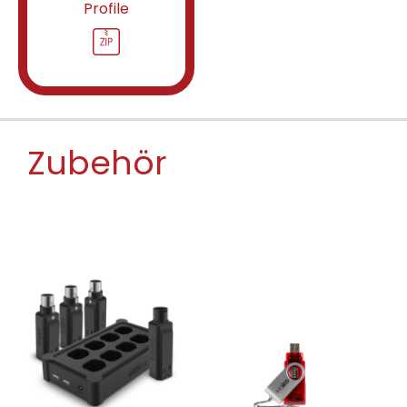
Profile
Zubehör