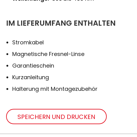
IM LIEFERUMFANG ENTHALTEN
Stromkabel
Magnetische Fresnel-Linse
Garantieschein
Kurzanleitung
Halterung mit Montagezubehör
SPEICHERN UND DRUCKEN