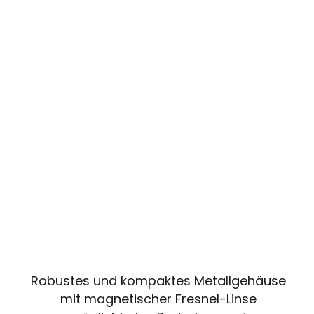
Robustes und kompaktes Metallgehäuse
mit magnetischer Fresnel-Linse