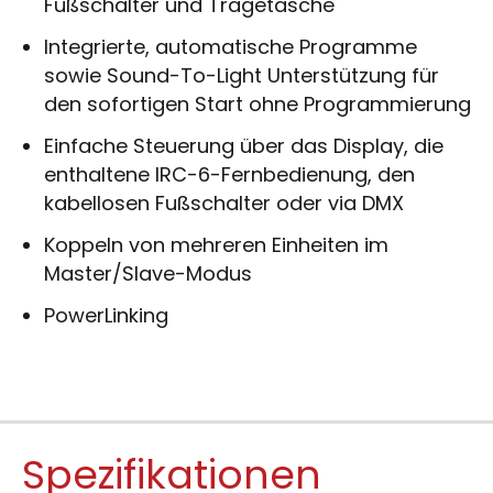
Fußschalter und Tragetasche
Integrierte, automatische Programme
sowie Sound-To-Light Unterstützung für
den sofortigen Start ohne Programmierung
Einfache Steuerung über das Display, die
enthaltene IRC-6-Fernbedienung, den
kabellosen Fußschalter oder via DMX
Koppeln von mehreren Einheiten im
Master/Slave-Modus
PowerLinking
Spezifikationen