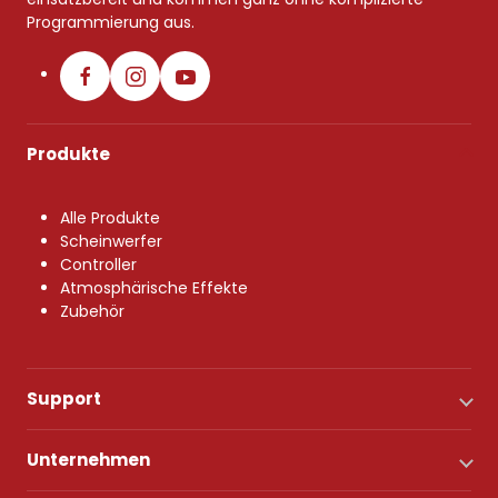
Programmierung aus.
Produkte
Alle Produkte
Scheinwerfer
Controller
Atmosphärische Effekte
Zubehör
Support
Unternehmen