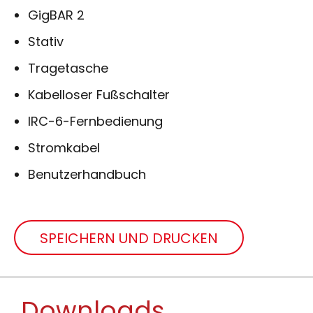
GigBAR 2
Stativ
Tragetasche
Kabelloser Fußschalter
IRC-6-Fernbedienung
Stromkabel
Benutzerhandbuch
SPEICHERN UND DRUCKEN
Downloads