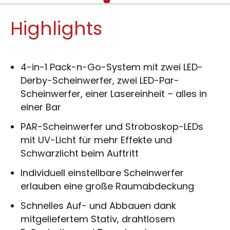
Highlights
4-in-1 Pack-n-Go-System mit zwei LED-
Derby-Scheinwerfer, zwei LED-Par-
Scheinwerfer, einer Lasereinheit – alles in
einer Bar
PAR-Scheinwerfer und Stroboskop-LEDs
mit UV-Licht für mehr Effekte und
Schwarzlicht beim Auftritt
Individuell einstellbare Scheinwerfer
erlauben eine große Raumabdeckung
Schnelles Auf- und Abbauen dank
mitgeliefertem Stativ, drahtlosem