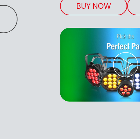
BUY NOW