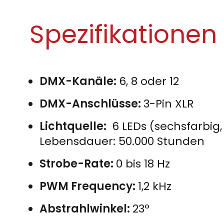
Spezifikationen
DMX-Kanäle:
6, 8 oder 12
DMX-Anschlüsse:
3-Pin XLR
Lichtquelle:
6 LEDs (sechsfarbig,
Lebensdauer: 50.000 Stunden
Strobe-Rate:
0 bis 18 Hz
PWM Frequency:
1,2 kHz
Abstrahlwinkel:
23°