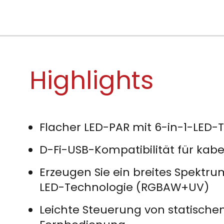
Highlights
Flacher LED-PAR mit 6-in-1-LED
D-Fi-USB-Kompatibilität für kab
Erzeugen Sie ein breites Spektr
LED-Technologie (RGBAW+UV)
Leichte Steuerung von statisch