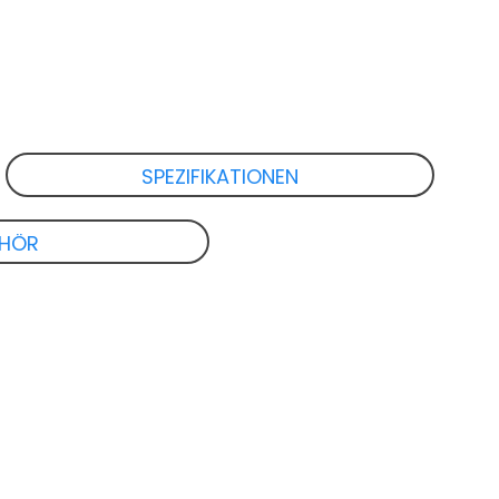
SPEZIFIKATIONEN
EHÖR