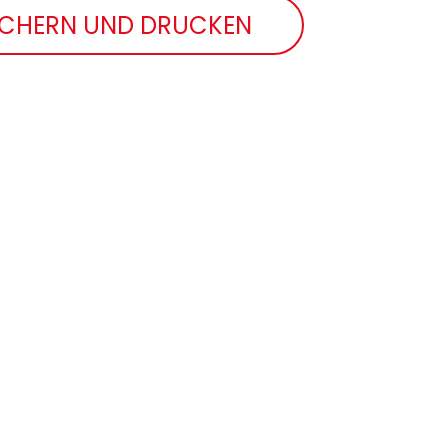
ICHERN UND DRUCKEN