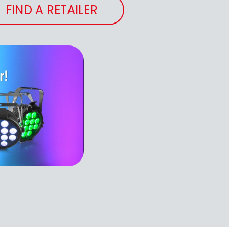
FIND A RETAILER